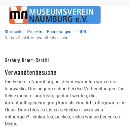
Startseite
Projekte
Erinnerungen
- DDR
Kamm-Centili: Verwandtenbesuche
Gerburg Kamm-Centili
Verwandtenbesuche
Die Ferien in Naumburg bei den Verwandten waren nie
langweilig. Das begann schon bei den Vorbereitungen. Die
Reise musste langfristig geplant werden, die
Aufenthaltsgenehmigung kam als eine Art Lottogewinn ins
Haus. Dann hieß es Listen schreiben - wem was
mitbringen? - einkaufen, packen, vieles war zu bedenken.
Meine