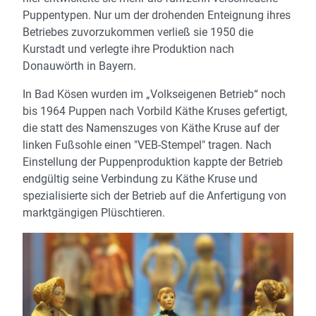
Puppentypen. Nur um der drohenden Enteignung ihres
Betriebes zuvorzukommen verließ sie 1950 die
Kurstadt und verlegte ihre Produktion nach
Donauwörth in Bayern.
In Bad Kösen wurden im „Volkseigenen Betrieb“ noch
bis 1964 Puppen nach Vorbild Käthe Kruses gefertigt,
die statt des Namenszuges von Käthe Kruse auf der
linken Fußsohle einen "VEB-Stempel" tragen. Nach
Einstellung der Puppenproduktion kappte der Betrieb
endgültig seine Verbindung zu Käthe Kruse und
spezialisierte sich der Betrieb auf die Anfertigung von
marktgängigen Plüschtieren.